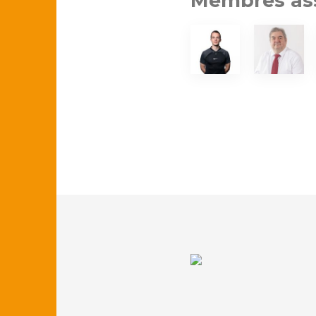
Membres ass