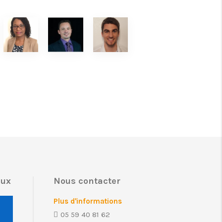
aux
Nous contacter
Plus d'informations
05 59 40 81 62