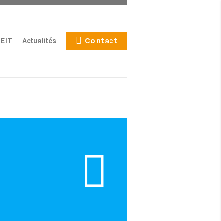
Contact
 EIT
Actualités