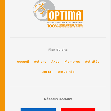
Plan du site
Accueil
Actions
Axes
Membres
Activités
Les EIT
Actualités
Réseaux sociaux