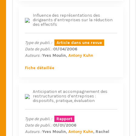
Influence des représentations des
dirigeants d’entreprises sur la réduction
des effectifs
Type de publi. :
Article dans une revue
Date de publi. :
01/04/2006
Auteurs :
Yves Moulin
Antony Kuhn
Fiche détaillée
Anticipation et accompagnement des
restructurations d’entreprises :
dispositifs, pratique, évaluation
Type de publi. :
Rapport
Date de publi. :
01/01/2006
Auteurs :
Yves Moulin
Antony Kuhn
Rachel