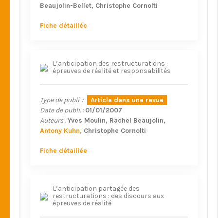
Beaujolin-Bellet
Christophe Cornolti
Fiche détaillée
L’anticipation des restructurations :
épreuves de réalité et responsabilités
Type de publi. :
Article dans une revue
Date de publi. :
01/01/2007
Auteurs :
Yves Moulin
Rachel Beaujolin
Antony Kuhn
Christophe Cornolti
Fiche détaillée
L’anticipation partagée des
restructurations : des discours aux
épreuves de réalité