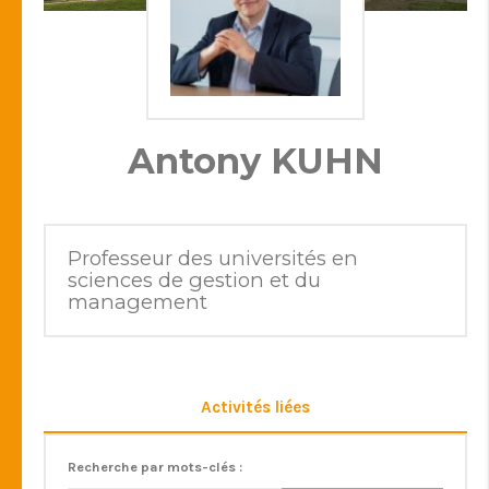
Antony KUHN
Professeur des universités en
sciences de gestion et du
management
Activités liées
Recherche par mots-clés :