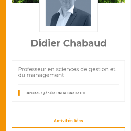
Didier Chabaud
Professeur en sciences de gestion et
du management
Directeur général de la Chaire ETI
Activités liées