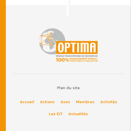
Plan du site
Accueil
Actions
Axes
Membres
Activités
Les EIT
Actualités