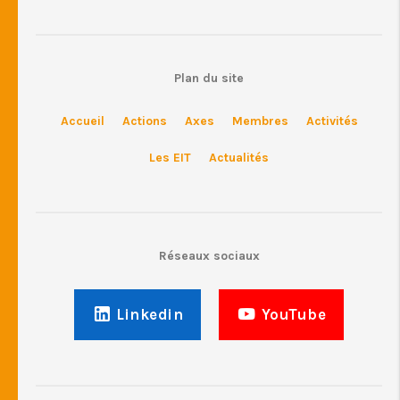
Plan du site
Accueil
Actions
Axes
Membres
Activités
Les EIT
Actualités
Réseaux sociaux
Linkedin
YouTube