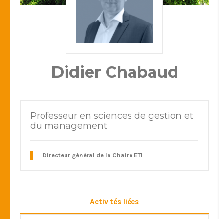
Didier Chabaud
Professeur en sciences de gestion et
du management
Directeur général de la Chaire ETI
Activités liées