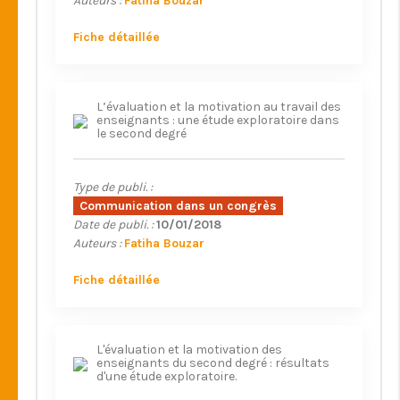
Auteurs :
Fatiha Bouzar
Fiche détaillée
L’évaluation et la motivation au travail des
enseignants : une étude exploratoire dans
le second degré
Type de publi. :
Communication dans un congrès
Date de publi. :
10/01/2018
Auteurs :
Fatiha Bouzar
Fiche détaillée
L'évaluation et la motivation des
enseignants du second degré : résultats
d'une étude exploratoire.