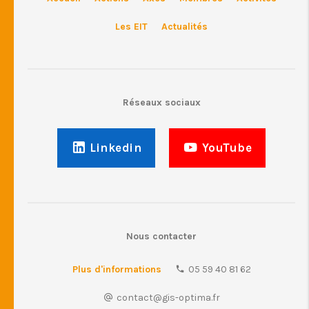
Les EIT
Actualités
Réseaux sociaux
Linkedin
YouTube
Nous contacter
Plus d'informations
05 59 40 81 62
contact@gis-optima.fr