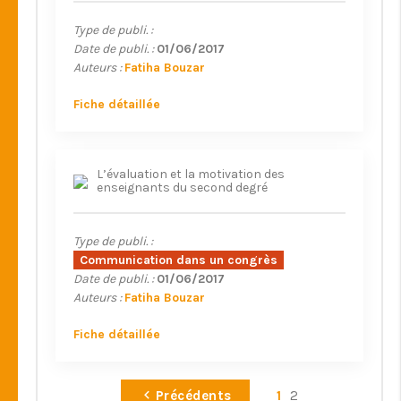
Type de publi. :
Date de publi. :
01/06/2017
Auteurs :
Fatiha Bouzar
Fiche détaillée
L’évaluation et la motivation des
enseignants du second degré
Type de publi. :
Communication dans un congrès
Date de publi. :
01/06/2017
Auteurs :
Fatiha Bouzar
Fiche détaillée
Précédents
1
2