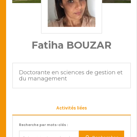
Fatiha BOUZAR
Doctorante en sciences de gestion et
du management
Activités liées
Recherche par mots-clés :