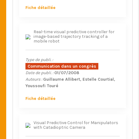
Fiche détaillée
Real-time visual predictive controller for
image-based trajectory tracking of a
mobile robot
Type de publi. :
Communication dans un congrès
Date de publi. :
01/07/2008
Auteurs :
Guillaume Allibert
Estelle Courtial
Youssoufi Touré
Fiche détaillée
Visual Predictive Control for Manipulators
with Catadioptric Camera