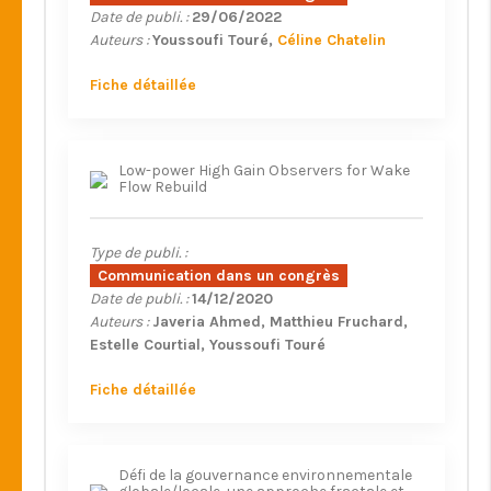
Date de publi. :
29/06/2022
Auteurs :
Youssoufi Touré
Céline Chatelin
Fiche détaillée
Low-power High Gain Observers for Wake
Flow Rebuild
Type de publi. :
Communication dans un congrès
Date de publi. :
14/12/2020
Auteurs :
Javeria Ahmed
Matthieu Fruchard
Estelle Courtial
Youssoufi Touré
Fiche détaillée
Défi de la gouvernance environnementale