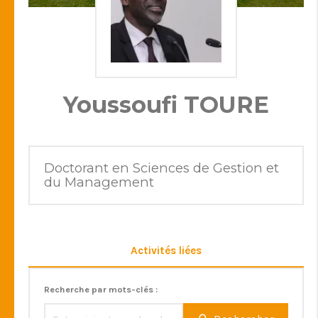
Youssoufi TOURE
Doctorant en Sciences de Gestion et
du Management
Activités liées
Recherche par mots-clés :