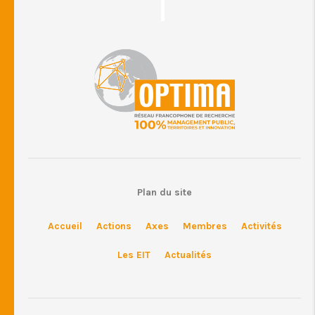
Plan du site
Accueil
Actions
Axes
Membres
Activités
Les EIT
Actualités