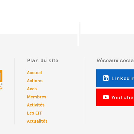
Plan du site
Réseaux soci
Accueil
Linkedi
Actions
Axes
YouTube
Membres
Activités
Les EIT
Actualités