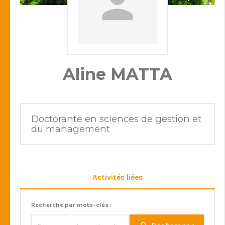
Aline MATTA
Doctorante en sciences de gestion et
du management
Activités liées
Recherche par mots-clés :