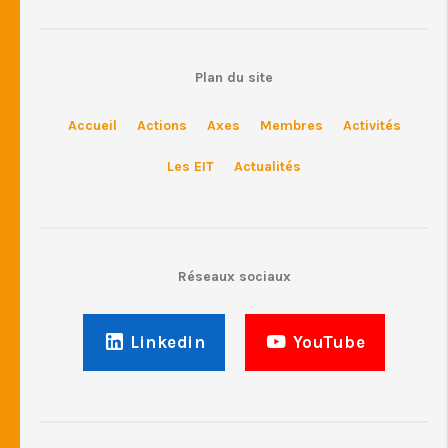
Plan du site
Accueil
Actions
Axes
Membres
Activités
Les EIT
Actualités
Réseaux sociaux
Linkedin
YouTube