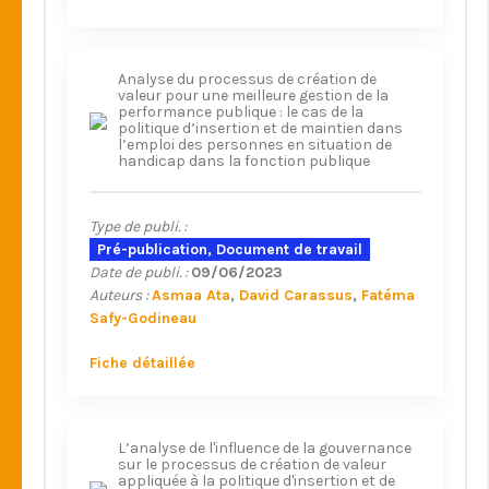
Analyse du processus de création de
valeur pour une meilleure gestion de la
performance publique : le cas de la
politique d’insertion et de maintien dans
l’emploi des personnes en situation de
handicap dans la fonction publique
Type de publi. :
Pré-publication, Document de travail
Date de publi. :
09/06/2023
Auteurs :
Asmaa Ata
David Carassus
Fatéma
Safy-Godineau
Fiche détaillée
L’analyse de l'influence de la gouvernance
sur le processus de création de valeur
appliquée à la politique d'insertion et de