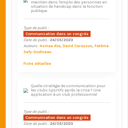
maintien dans l'emploi des personnes en
situation de handicap dans la fonction
publique.
Type de publi. :
Communication dans un congrès
Date de publi. :
24/05/2023
Auteurs :
Asmaa Ata
David Carassus
Fatéma
Safy-Godineau
Fiche détaillée
Quelle stratégie de communication pour
les clubs sportifs après la crise ? Une
application à un club professionnel
Type de publi. :
Communication dans un congrès
Date de publi. :
24/05/2023