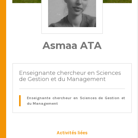
Asmaa ATA
Enseignante chercheur en Sciences
de Gestion et du Management
Enseignante chercheur en Sciences de Gestion et
du Management
Activités liées