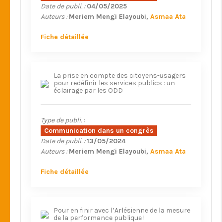
Date de publi. :
04/05/2025
Auteurs :
Meriem Mengi Elayoubi
Asmaa Ata
Fiche détaillée
La prise en compte des citoyens-usagers
pour redéfinir les services publics : un
éclairage par les ODD
Type de publi. :
Communication dans un congrès
Date de publi. :
13/05/2024
Auteurs :
Meriem Mengi Elayoubi
Asmaa Ata
Fiche détaillée
Pour en finir avec l’Arlésienne de la mesure
de la performance publique !