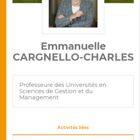
Emmanuelle
CARGNELLO-CHARLES
Professeure des Universités en
Sciences de Gestion et du
Management
Activités liées