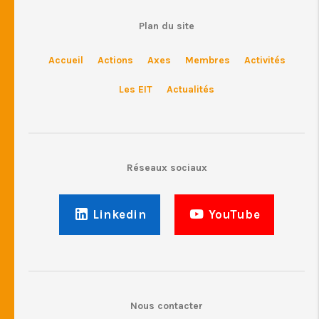
Plan du site
Accueil
Actions
Axes
Membres
Activités
Les EIT
Actualités
Réseaux sociaux
Linkedin
YouTube
Nous contacter