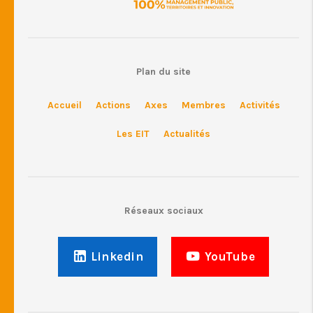
Plan du site
Accueil
Actions
Axes
Membres
Activités
Les EIT
Actualités
Réseaux sociaux
Linkedin
YouTube