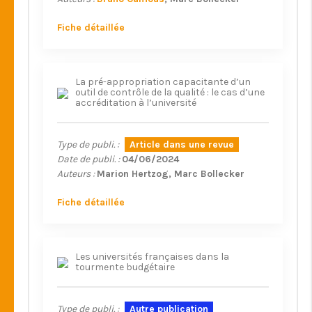
Fiche détaillée
La pré-appropriation capacitante d’un
outil de contrôle de la qualité : le cas d’une
accréditation à l’université
Type de publi. :
Article dans une revue
Date de publi. :
04/06/2024
Auteurs :
Marion Hertzog
Marc Bollecker
Fiche détaillée
Les universités françaises dans la
tourmente budgétaire
Type de publi. :
Autre publication