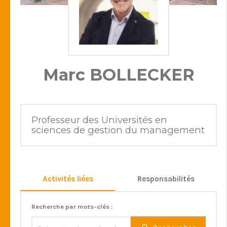
Marc BOLLECKER
Professeur des Universités en
sciences de gestion du management
Activités liées
Responsabilités
Recherche par mots-clés :