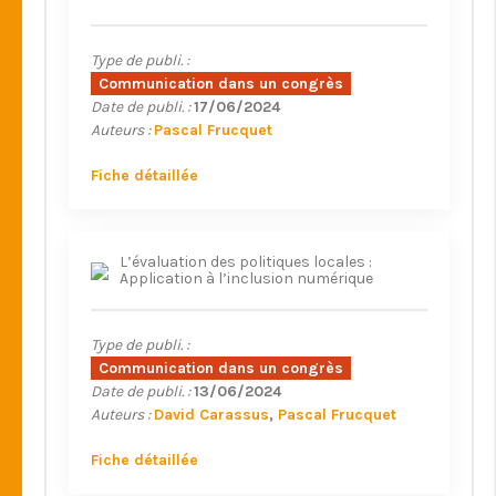
Type de publi. :
Communication dans un congrès
Date de publi. :
17/06/2024
Auteurs :
Pascal Frucquet
Fiche détaillée
L’évaluation des politiques locales :
Application à l’inclusion numérique
Type de publi. :
Communication dans un congrès
Date de publi. :
13/06/2024
Auteurs :
David Carassus
Pascal Frucquet
Fiche détaillée