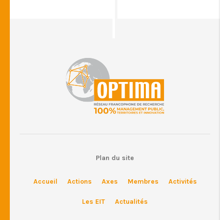
Plan du site
Accueil
Actions
Axes
Membres
Activités
Les EIT
Actualités