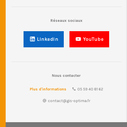
Réseaux sociaux
Linkedin
YouTube
Nous contacter
Plus d'informations
05 59 40 81 62
contact@gis-optima.fr