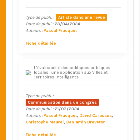
Type de publi. :
Article dans une revue
Date de publi. :
23/04/2024
Auteurs :
Pascal Frucquet
Fiche détaillée
L’évaluabilité des politiques publiques
locales : une application aux Villes et
Territoires Intelligents
Type de publi. :
Communication dans un congrès
Date de publi. :
21/03/2024
Auteurs :
Pascal Frucquet
David Carassus
Christophe Maurel
Benjamin Dreveton
Fiche détaillée