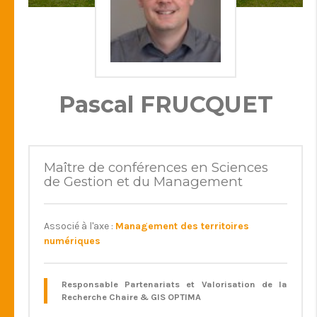
Pascal FRUCQUET
Maître de conférences en Sciences
de Gestion et du Management
Associé à l'axe :
Management des territoires
numériques
Responsable Partenariats et Valorisation de la
Recherche Chaire & GIS OPTIMA