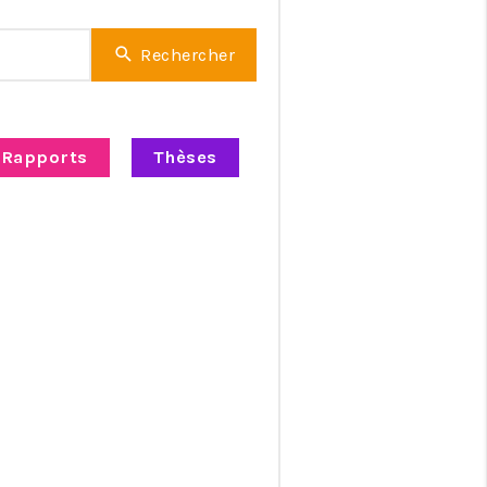
Rechercher
Rapports
Thèses