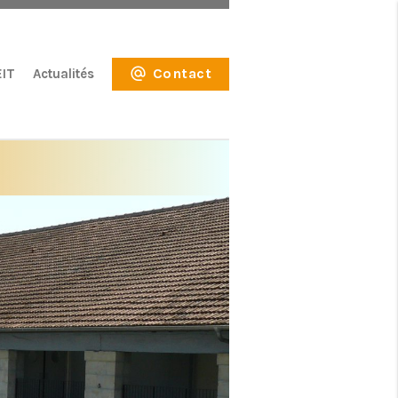
Contact
EIT
Actualités