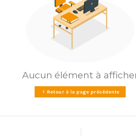
Aucun élément à affiche
Retour à la page précédente