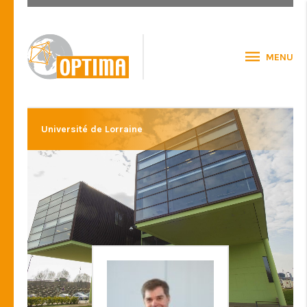
MENU
Université de Lorraine