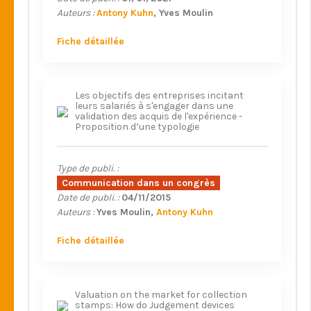
Auteurs :
Antony Kuhn
Yves Moulin
Fiche détaillée
Les objectifs des entreprises incitant
leurs salariés à s'engager dans une
validation des acquis de l'expérience -
Proposition d’une typologie
Type de publi. :
Communication dans un congrès
Date de publi. :
04/11/2015
Auteurs :
Yves Moulin
Antony Kuhn
Fiche détaillée
Valuation on the market for collection
stamps: How do Judgement devices