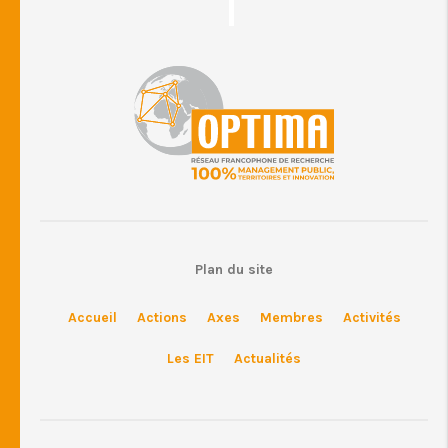
Plan du site
Accueil
Actions
Axes
Membres
Activités
Les EIT
Actualités