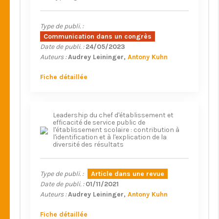
Type de publi. :
Communication dans un congrès
Date de publi. :
24/05/2023
Auteurs :
Audrey Leininger
Antony Kuhn
Fiche détaillée
Leadership du chef d'établissement et
efficacité de service public de
l'établissement scolaire : contribution à
l'identification et à l'explication de la
diversité des résultats
Type de publi. :
Article dans une revue
Date de publi. :
01/11/2021
Auteurs :
Audrey Leininger
Antony Kuhn
Fiche détaillée