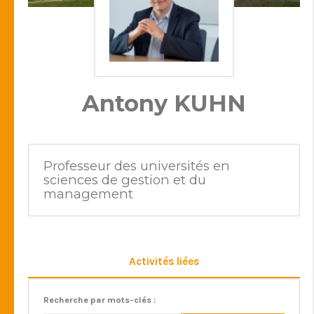
Antony KUHN
Professeur des universités en
sciences de gestion et du
management
Activités liées
Recherche par mots-clés :