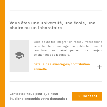
Vous êtes une université, une école, une
chaire ou un laboratoire
Vous souhaitez intégrer un réseau francophone
de recherche en management public territorial et
contribuer au développement de projets
scientifiques collaboratifs.
Détails des avantages/contribution
annuelle
Contactez-nous pour que nous
Contact
étudions ensemble votre demande :