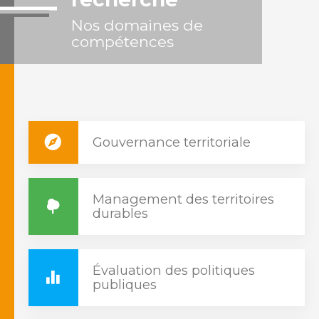
Nos domaines de
compétences
Gouvernance territoriale
Management des territoires
durables
Évaluation des politiques
publiques