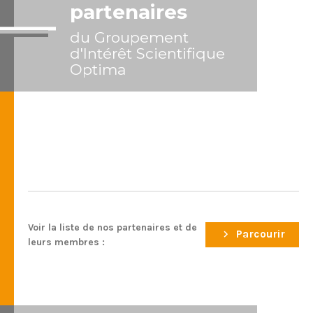
partenaires
du Groupement
d'Intérêt Scientifique
Optima
Voir la liste de nos partenaires et de
Parcourir
leurs membres :