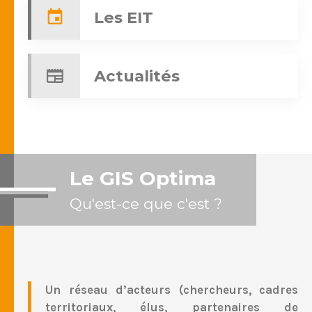
Les EIT
Actualités
Le GIS Optima
Qu'est-ce que c'est ?
Un réseau d’acteurs (chercheurs, cadres
territoriaux, élus, partenaires de