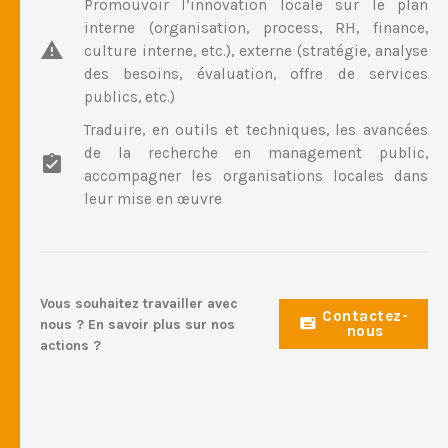
Promouvoir l’innovation locale sur le plan
interne (organisation, process, RH, finance,
culture interne, etc.), externe (stratégie, analyse
des besoins, évaluation, offre de services
publics, etc.)
Traduire, en outils et techniques, les avancées
de la recherche en management public,
accompagner les organisations locales dans
leur mise en œuvre
Vous souhaitez travailler avec
Contactez-
nous ? En savoir plus sur nos
nous
actions ?