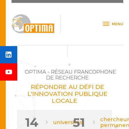
MENU
OPTIMA - RÉSEAU FRANCOPHONE
DE RECHERCHE
RÉPONDRE AU DÉFI DE
L'INNOVATION PUBLIQUE
LOCALE
14
51
chercheur
universités
permanen