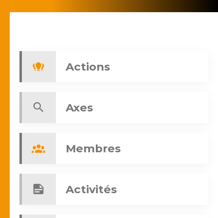
Actions
Axes
Membres
Activités