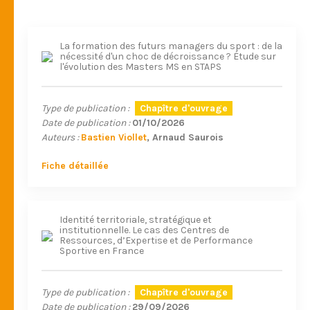
La formation des futurs managers du sport : de la
nécessité d'un choc de décroissance ? Étude sur
l'évolution des Masters MS en STAPS
Type de publication :
Chapître d'ouvrage
Date de publication :
01/10/2026
Auteurs :
Bastien Viollet
Arnaud Saurois
Fiche détaillée
Identité territoriale, stratégique et
institutionnelle. Le cas des Centres de
Ressources, d’Expertise et de Performance
Sportive en France
Type de publication :
Chapître d'ouvrage
Date de publication :
29/09/2026