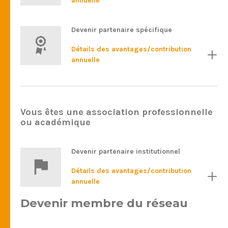
annuelle
Devenir partenaire spécifique
Détails des avantages/contribution
annuelle
Vous êtes une association professionnelle
ou académique
Devenir partenaire institutionnel
Détails des avantages/contribution
annuelle
Devenir membre du réseau