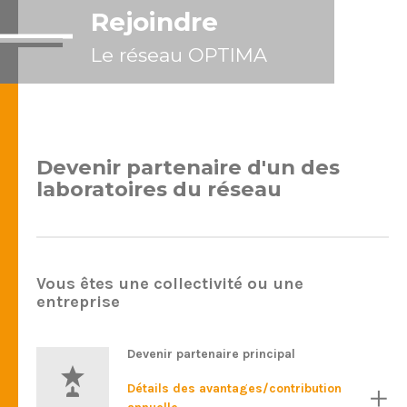
Rejoindre
Le réseau OPTIMA
Devenir partenaire d'un des
laboratoires du réseau
Vous êtes une collectivité ou une
entreprise
Devenir partenaire principal
Détails des avantages/contribution