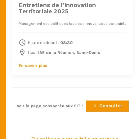
Entretiens de l’Innovation
Territoriale 2025
Management des politiques locales : Innover sous contrainte dans un contexte de transitions
Heure de début :
08:30
Lieu :
IAE de la Réunion, Saint-Denis
En savoir plus
Consulter
Voir la page consacrée aux EIT :
Janv. 2026