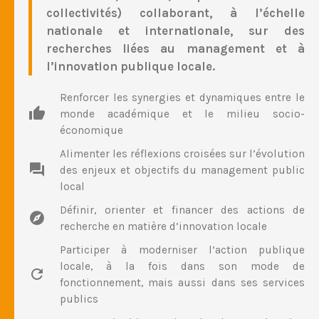
collectivités) collaborant, à l’échelle
nationale et internationale, sur des
recherches liées au management et à
l’innovation publique locale.
Renforcer les synergies et dynamiques entre le
monde académique et le milieu socio-
économique
Alimenter les réflexions croisées sur l’évolution
des enjeux et objectifs du management public
local
Définir, orienter et financer des actions de
recherche en matière d’innovation locale
Participer à moderniser l’action publique
locale, à la fois dans son mode de
fonctionnement, mais aussi dans ses services
publics