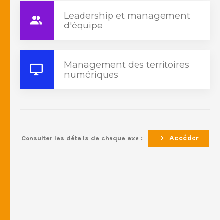
Leadership et management
d'équipe
Management des territoires
numériques
Accéder
Consulter les détails de chaque axe :