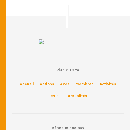
Plan du site
Accueil
Actions
Axes
Membres
Activités
Les EIT
Actualités
Réseaux sociaux