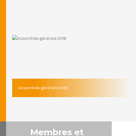
Assemblée générale 2018
Membres et