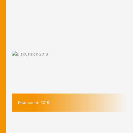
Discussion 2018