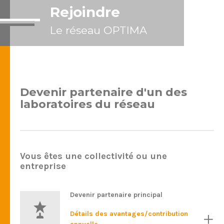
Rejoindre
Le réseau OPTIMA
Devenir partenaire d'un des
laboratoires du réseau
Vous êtes une collectivité ou une
entreprise
Devenir partenaire principal
Détails des avantages/contribution