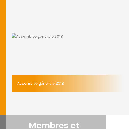
Assemblée générale 2018
Membres et