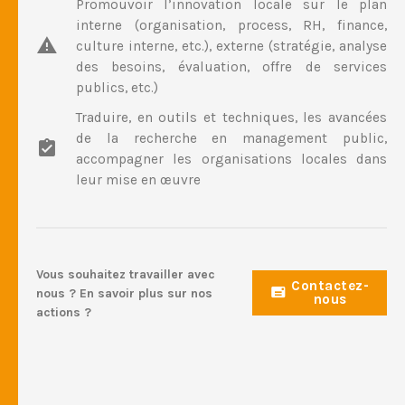
Promouvoir l’innovation locale sur le plan
interne (organisation, process, RH, finance,
culture interne, etc.), externe (stratégie, analyse
des besoins, évaluation, offre de services
publics, etc.)
Traduire, en outils et techniques, les avancées
de la recherche en management public,
accompagner les organisations locales dans
leur mise en œuvre
Vous souhaitez travailler avec
Contactez-
nous ? En savoir plus sur nos
nous
actions ?