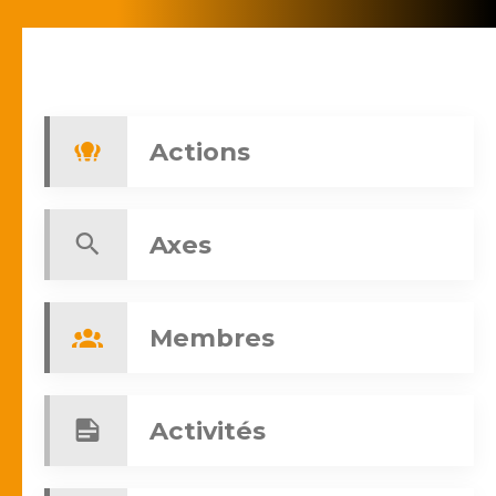
Actions
Axes
Membres
Activités