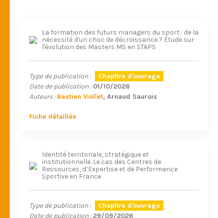
La formation des futurs managers du sport : de la
nécessité d'un choc de décroissance ? Étude sur
l'évolution des Masters MS en STAPS
Type de publication :
Chapître d'ouvrage
Date de publication :
01/10/2026
Auteurs :
Bastien Viollet
Arnaud Saurois
Fiche détaillée
Identité territoriale, stratégique et
institutionnelle. Le cas des Centres de
Ressources, d’Expertise et de Performance
Sportive en France
Type de publication :
Chapître d'ouvrage
Date de publication :
29/09/2026