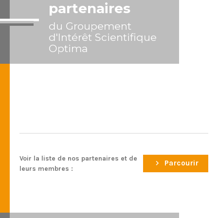
partenaires
du Groupement
d'Intérêt Scientifique
Optima
Voir la liste de nos partenaires et de
Parcourir
leurs membres :