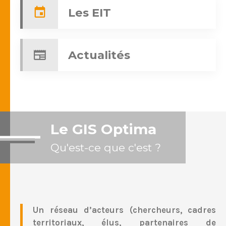
Les EIT
Actualités
Le GIS Optima
Qu'est-ce que c'est ?
Un réseau d’acteurs (chercheurs, cadres
territoriaux, élus, partenaires de