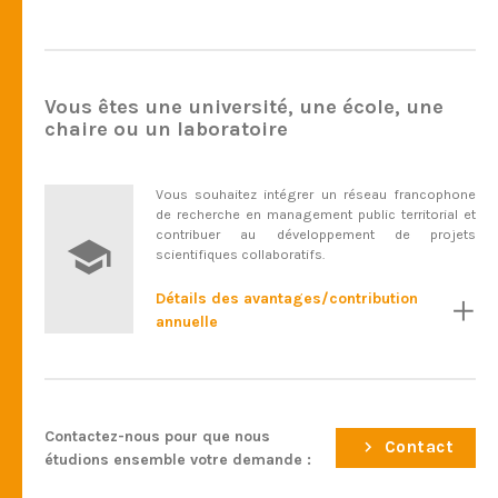
Vous êtes une université, une école, une
chaire ou un laboratoire
Vous souhaitez intégrer un réseau francophone
de recherche en management public territorial et
contribuer au développement de projets
scientifiques collaboratifs.
Détails des avantages/contribution
annuelle
Contactez-nous pour que nous
Contact
étudions ensemble votre demande :