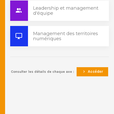
Leadership et management
d'équipe
Management des territoires
numériques
Accéder
Consulter les détails de chaque axe :