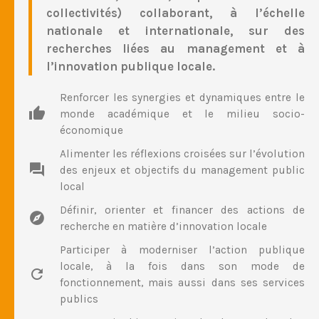
collectivités) collaborant, à l’échelle
nationale et internationale, sur des
recherches liées au management et à
l’innovation publique locale.
Renforcer les synergies et dynamiques entre le
monde académique et le milieu socio-
économique
Alimenter les réflexions croisées sur l’évolution
des enjeux et objectifs du management public
local
Définir, orienter et financer des actions de
recherche en matière d’innovation locale
Participer à moderniser l’action publique
locale, à la fois dans son mode de
fonctionnement, mais aussi dans ses services
publics