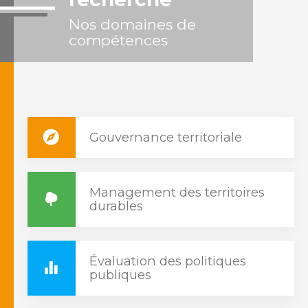
Nos domaines de
compétences
Gouvernance territoriale
Management des territoires
durables
Évaluation des politiques
publiques