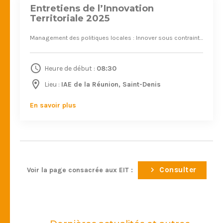
Entretiens de l’Innovation
Territoriale 2025
Management des politiques locales : Innover sous contrainte dans un contexte de transitions
Heure de début :
08:30
Lieu :
IAE de la Réunion, Saint-Denis
En savoir plus
Consulter
Voir la page consacrée aux EIT :
Janv. 2026