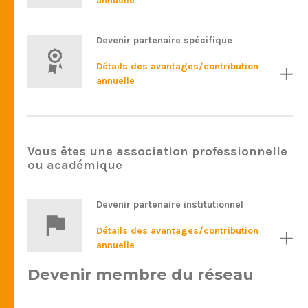
annuelle
Devenir partenaire spécifique
Détails des avantages/contribution
annuelle
Vous êtes une association professionnelle
ou académique
Devenir partenaire institutionnel
Détails des avantages/contribution
annuelle
Devenir membre du réseau