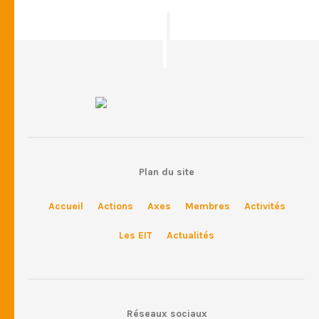
Plan du site
Accueil
Actions
Axes
Membres
Activités
Les EIT
Actualités
Réseaux sociaux