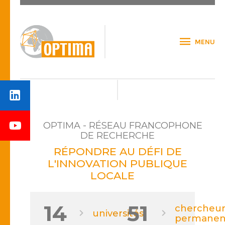
MENU
OPTIMA - RÉSEAU FRANCOPHONE
DE RECHERCHE
RÉPONDRE AU DÉFI DE
L'INNOVATION PUBLIQUE
LOCALE
14
51
chercheur
universités
permanen