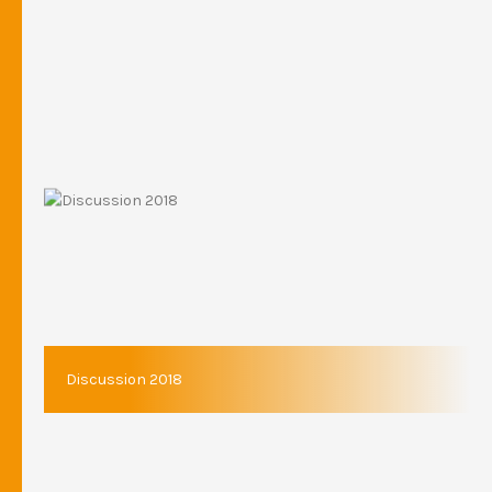
Discussion 2018