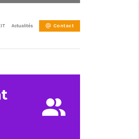
Contact
EIT
Actualités
t