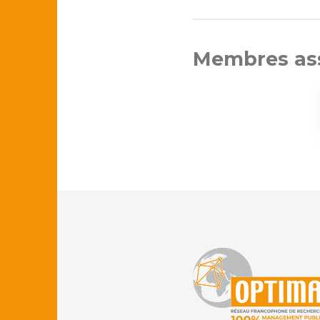
Membres ass