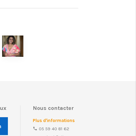
aux
Nous contacter
Plus d'informations
n
05 59 40 81 62